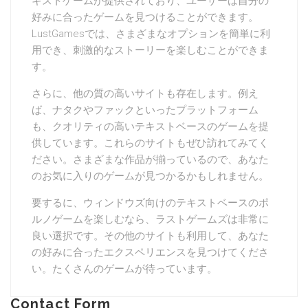
キストゲームが提供されており、ユーザーは自分の
好みに合ったゲームを見つけることができます。
LustGamesでは、さまざまなオプションを簡単に利
用でき、刺激的なストーリーを楽しむことができま
す。
さらに、他の質の高いサイトも存在します。例え
ば、ナタクやファックといったプラットフォーム
も、クオリティの高いテキストベースのゲームを提
供しています。これらのサイトもぜひ訪れてみてく
ださい。さまざまな作品が揃っているので、あなた
のお気に入りのゲームが見つかるかもしれません。
要するに、ウィンドウズ向けのテキストベースのポ
ルノゲームを楽しむなら、ラストゲームズは非常に
良い選択です。その他のサイトも利用して、あなた
の好みに合ったエクスペリエンスを見つけてくださ
い。たくさんのゲームが待っています。
Contact Form