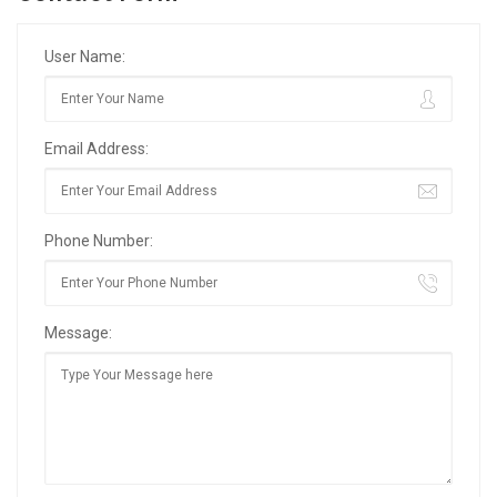
User Name:
Email Address:
Phone Number:
Message: