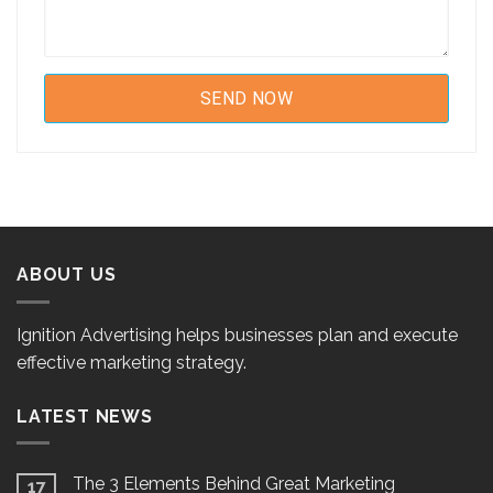
ABOUT US
Ignition Advertising helps businesses plan and execute
effective marketing strategy.
LATEST NEWS
The 3 Elements Behind Great Marketing
17