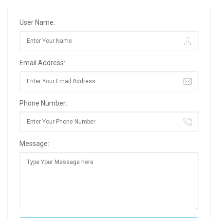
User Name:
Email Address:
Phone Number:
Message: