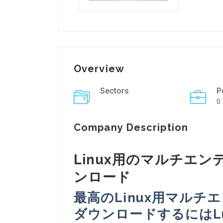
Overview
Sectors
P
0
Company Description
Linux用のマルチエ
ンロード
最高のLinux用マル
ダウンロードするにはLu