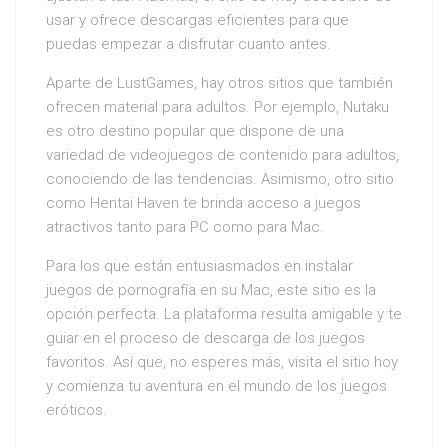
usar y ofrece descargas eficientes para que
puedas empezar a disfrutar cuanto antes.
Aparte de LustGames, hay otros sitios que también
ofrecen material para adultos. Por ejemplo, Nutaku
es otro destino popular que dispone de una
variedad de videojuegos de contenido para adultos,
conociendo de las tendencias. Asimismo, otro sitio
como Hentai Haven te brinda acceso a juegos
atractivos tanto para PC como para Mac.
Para los que están entusiasmados en instalar
juegos de pornografía en su Mac, este sitio es la
opción perfecta. La plataforma resulta amigable y te
guiar en el proceso de descarga de los juegos
favoritos. Así que, no esperes más, visita el sitio hoy
y comienza tu aventura en el mundo de los juegos
eróticos.