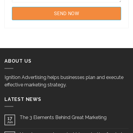
ABOUT US
Ignition Advertising helps businesses plan and execute
effective marketing strategy.
LATEST NEWS
The 3 Elements Behind Great Marketing
17
Jun