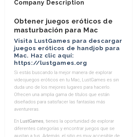
Company Description
Obtener juegos eróticos de
masturbación para Mac
Visita LustGames para descargar
juegos eróticos de handjob para
Mac. Haz clic aquí:
https://lustgames.org
Si estás buscando la mejor manera de explorar
videojuegos eróticos en tu Mac, LustGames es sin
duda uno de los mejores lugares para hacerlo.
Ofrecen una amplia gama de títulos que están
diseñados para satisfacer las fantasías más
aventureras.
En
LustGames
, tienes la oportunidad de explorar
diferentes categorías y encontrar juegos que se
ajustan a tus. Además, el sitio es muy accesible de