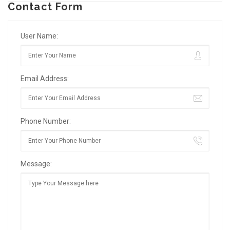
Contact Form
User Name:
Email Address:
Phone Number:
Message: