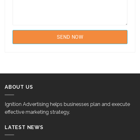
ABOUT US
Ignition Advertising helps businesses plan and execute
effective marketing strategy.
LATEST NEWS