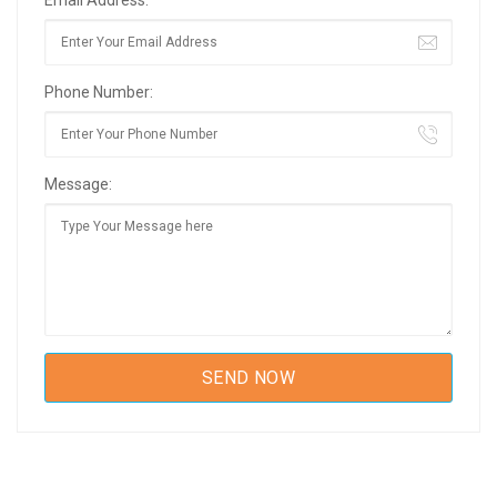
Email Address:
Phone Number:
Message: