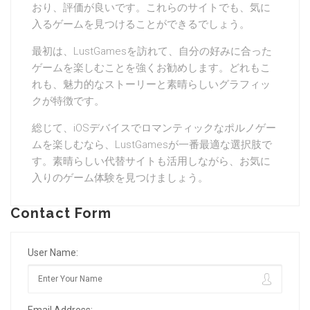
おり、評価が良いです。これらのサイトでも、気に
入るゲームを見つけることができるでしょう。
最初は、LustGamesを訪れて、自分の好みに合った
ゲームを楽しむことを強くお勧めします。どれもこ
れも、魅力的なストーリーと素晴らしいグラフィッ
クが特徴です。
総じて、iOSデバイスでロマンティックなポルノゲー
ムを楽しむなら、LustGamesが一番最適な選択肢で
す。素晴らしい代替サイトも活用しながら、お気に
入りのゲーム体験を見つけましょう。
Contact Form
User Name: