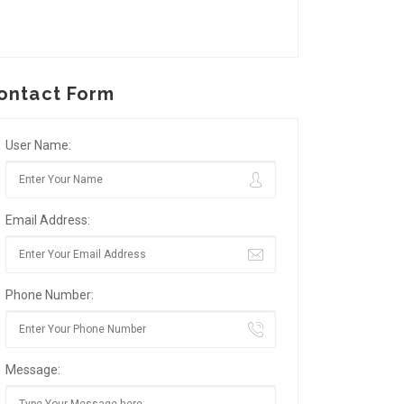
ontact Form
User Name:
Email Address:
Phone Number:
Message: