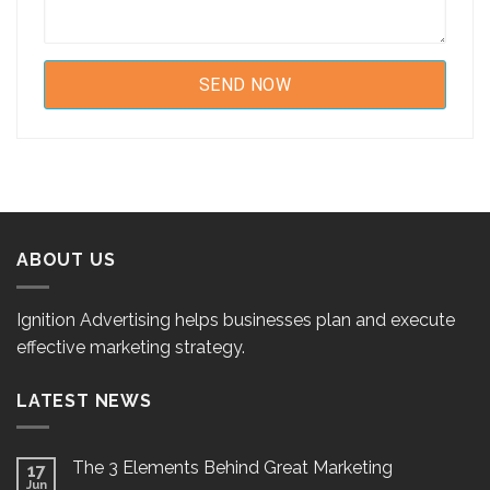
ABOUT US
Ignition Advertising helps businesses plan and execute
effective marketing strategy.
LATEST NEWS
The 3 Elements Behind Great Marketing
17
Jun