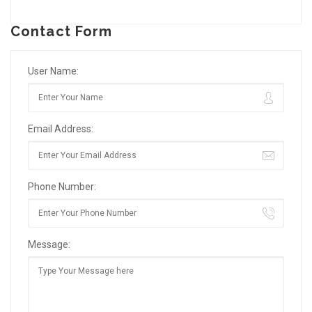
Contact Form
User Name:
Email Address:
Phone Number:
Message: