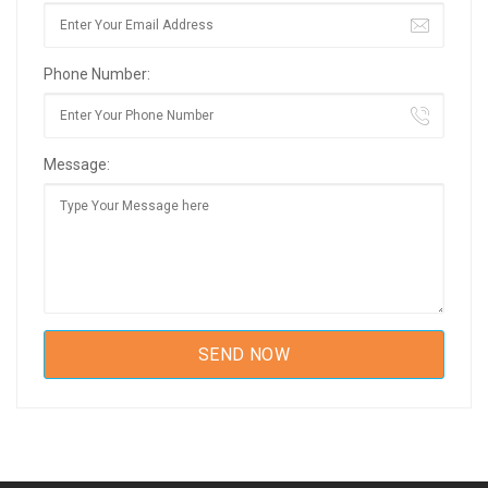
Phone Number:
Message: