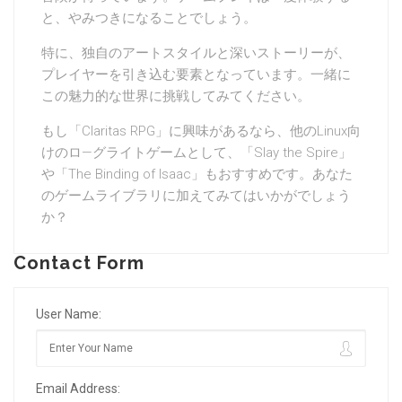
と、やみつきになることでしょう。
特に、独自のアートスタイルと深いストーリーが、
プレイヤーを引き込む要素となっています。一緒に
この魅力的な世界に挑戦してみてください。
もし「Claritas RPG」に興味があるなら、他のLinux向
けのロ—グライトゲームとして、「Slay the Spire」
や「The Binding of Isaac」もおすすめです。あなた
のゲームライブラリに加えてみてはいかがでしょう
か？
Contact Form
User Name:
Email Address: