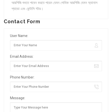
আরপিজি শুনতে পাবেন করতে পারেন যেমন গোথিক আরপিজি যেমন অ্যানাল
শ্যাডো এবং ফেন্টাসি স্টার।
Contact Form
User Name:
Email Address:
Phone Number:
Message: