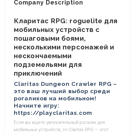
Company Description
Кларитас RPG: roguelite для
мобильных устройств с
пошаговыми боями,
несколькими персонажей и
нескончаемыми
подземельями для
приключений
Claritas Dungeon Crawler RPG –
это ваш лучший выбор среди
рогаликов на мобильном!
Начните игру:
https://playclaritas.com
Если вы ищете увлекательный рогалик для
мобильных устройств, то Claritas RPG — этот