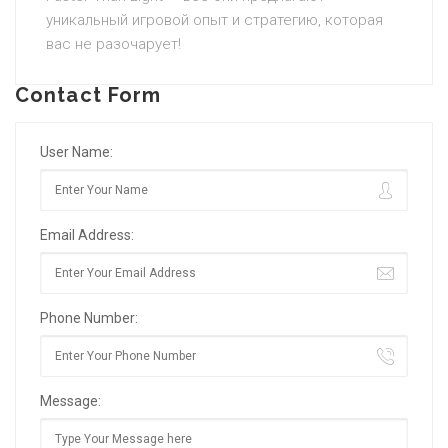
уникальный игровой опыт и стратегию, которая
вас не разочарует!
Contact Form
User Name:
Email Address:
Phone Number:
Message: