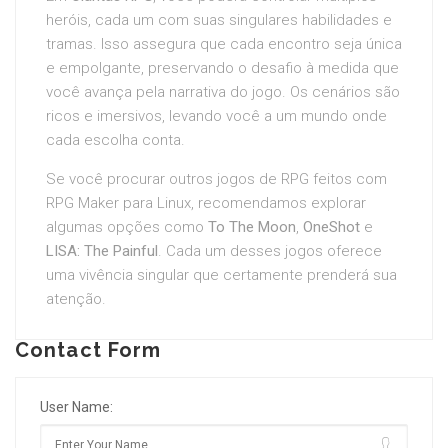
heróis, cada um com suas singulares habilidades e
tramas. Isso assegura que cada encontro seja única
e empolgante, preservando o desafio à medida que
você avança pela narrativa do jogo. Os cenários são
ricos e imersivos, levando você a um mundo onde
cada escolha conta.
Se você procurar outros jogos de RPG feitos com
RPG Maker para Linux, recomendamos explorar
algumas opções como
To The Moon
,
OneShot
e
LISA: The Painful
. Cada um desses jogos oferece
uma vivência singular que certamente prenderá sua
atenção.
Contact Form
User Name: