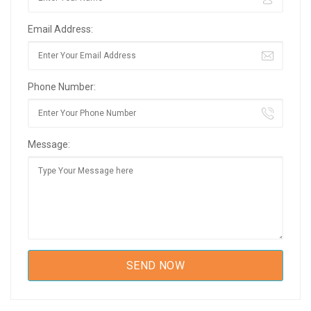
Email Address:
Phone Number:
Message: