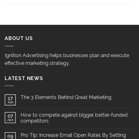
ABOUT US
Ignition Advertising helps businesses plan and execute
effective marketing strategy.
LATEST NEWS
The 3 Elements Behind Great Marketing
17
Jun
How to compete against bigger, better-funded
07
Jan
competitors
Pro Tip: Increase Email Open Rates By Setting
09