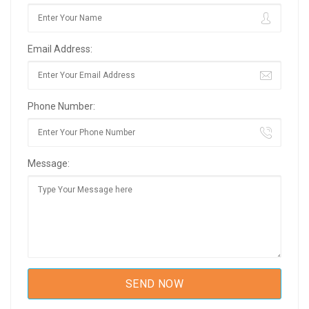
Email Address:
Phone Number:
Message: