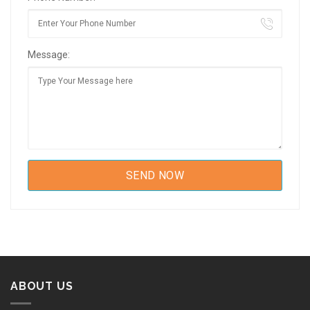
Message:
ABOUT US