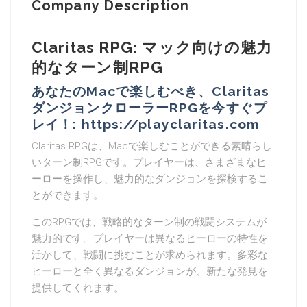
Company Description
Claritas RPG: マック向けの魅力
的なターン制RPG
あなたのMacで楽しむべき、Claritas
ダンジョンクローラーRPGを今すぐプ
レイ！: https://playclaritas.com
Claritas RPGは、Macで楽しむことができる素晴らし
いターン制RPGです。プレイヤーは、さまざまなヒ
ーローを操作し、魅力的なダンジョンを探検するこ
とができます。
このRPGでは、戦略的なターン制の戦闘システムが
魅力的です。プレイヤーは異なるヒーローの特性を
活かして、戦闘に挑むことが求められます。多彩な
ヒーローと全く異なるダンジョンが、新たな発見を
提供してくれます。