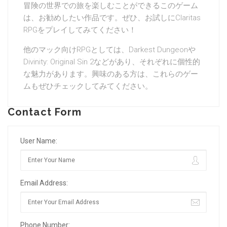
冒険の世界での旅を楽しむことができるこのゲーム
は、お勧めしたい作品です。ぜひ、お試しにClaritas
RPGをプレイしてみてください！
他のマック向けRPGとしては、Darkest Dungeonや
Divinity: Original Sin 2などがあり、それぞれに個性的
な魅力があります。興味のある方は、これらのゲー
ムもぜひチェックしてみてください。
Contact Form
User Name:
Email Address:
Phone Number: