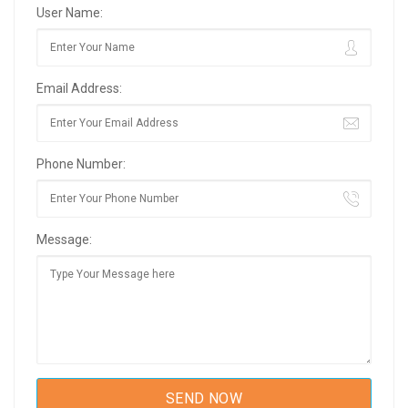
User Name:
Email Address:
Phone Number:
Message: