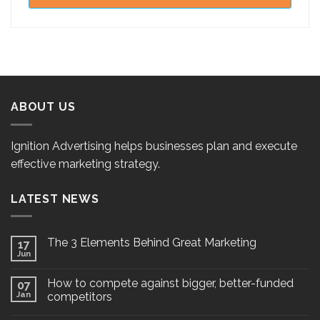
ABOUT US
Ignition Advertising helps businesses plan and execute
effective marketing strategy.
LATEST NEWS
The 3 Elements Behind Great Marketing
17
Jun
How to compete against bigger, better-funded
07
Jan
competitors