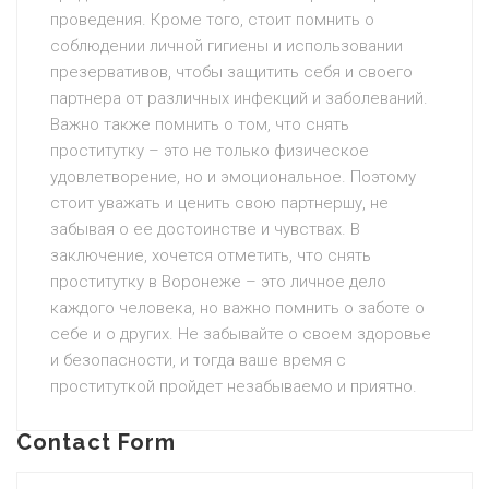
проведения. Кроме того, стоит помнить о
соблюдении личной гигиены и использовании
презервативов, чтобы защитить себя и своего
партнера от различных инфекций и заболеваний.
Важно также помнить о том, что снять
проститутку – это не только физическое
удовлетворение, но и эмоциональное. Поэтому
стоит уважать и ценить свою партнершу, не
забывая о ее достоинстве и чувствах. В
заключение, хочется отметить, что снять
проститутку в Воронеже – это личное дело
каждого человека, но важно помнить о заботе о
себе и о других. Не забывайте о своем здоровье
и безопасности, и тогда ваше время с
проституткой пройдет незабываемо и приятно.
Contact Form