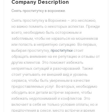
Company Description
Снять проститутку в воронеже.
Снять проститутку в Воронеже – это несложно,
но важно помнить о некоторых аспектах. Прежде
всего, необходимо быть осторожным и
заботливым, чтобы не нарваться на мошенников
или попасть в неприятную ситуацию. Во-первых,
выбирая проститутку,
проститутки
стоит
обращать внимание на ее репутацию и отзывы от
других клиентов. Это поможет избежать
неприятных ситуаций и разочарований. Также
стоит учитывать ее внешний вид и уровень
сервиса, чтобы быть уверенным в качестве
предоставляемых услуг. Во-вторых, необходимо
обсудить все детали встречи заранее, чтобы
избежать недопониманий и конфликтов. Это
включает в себя не только условия оплаты, но и
предпочтения в сексе, место встречи и время