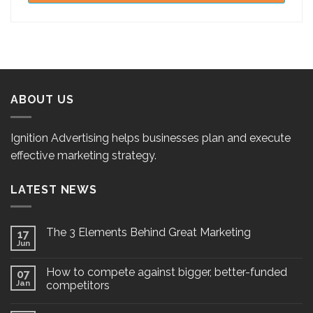
ABOUT US
Ignition Advertising helps businesses plan and execute
effective marketing strategy.
LATEST NEWS
The 3 Elements Behind Great Marketing
17
Jun
How to compete against bigger, better-funded
07
Jan
competitors