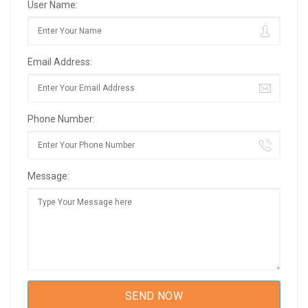
User Name:
Email Address:
Phone Number:
Message: