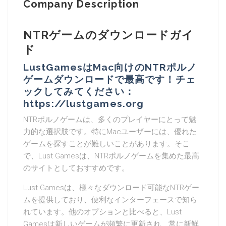
Company Description
NTRゲームのダウンロードガイ
ド
LustGamesはMac向けのNTRポルノ
ゲームダウンロードで最高です！チェ
ックしてみてください：
https://lustgames.org
NTRポルノゲームは、多くのプレイヤーにとって魅
力的な選択肢です。特にMacユーザーには、優れた
ゲームを探すことが難しいことがあります。そこ
で、Lust Gamesは、NTRポルノゲームを集めた最高
のサイトとしておすすめです。
Lust Gamesは、様々なダウンロード可能なNTRゲー
ムを提供しており、便利なインターフェースで知ら
れています。他のオプションと比べると、Lust
Gamesは新しいゲームが頻繁に更新され、常に新鮮