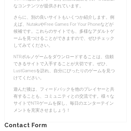
なコンテンツが提供されています。
さらに、別の良いサイトもいくつか紹介します。例
えば、NutakuやFree Games For Your Phoneなどが
候補です。これらのサイトでも、多様なアダルトゲ
ームを見つけることができますので、ぜひチェック
してみてください。
NTRポルノゲームをダウンロードすることは、信頼
できるサイトで入手することが大切です。ぜひ、
LustGamesを訪れ、自分にぴったりのゲームを見つ
けてください。
遊んだ後は、フィードバックを他のプレイヤーと共
有することも、コミュニティとの交流です。様々な
サイトでNTRゲームを探し、毎日のエンターテイン
メントを充実させましょう！
Contact Form