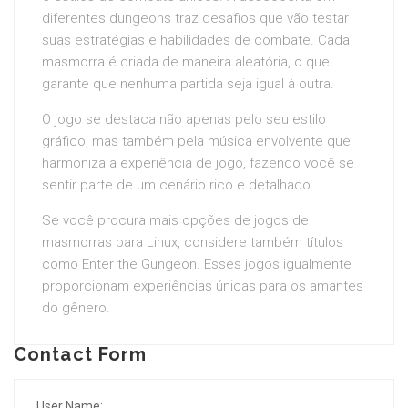
diferentes dungeons traz desafios que vão testar
suas estratégias e habilidades de combate. Cada
masmorra é criada de maneira aleatória, o que
garante que nenhuma partida seja igual à outra.
O jogo se destaca não apenas pelo seu estilo
gráfico, mas também pela música envolvente que
harmoniza a experiência de jogo, fazendo você se
sentir parte de um cenário rico e detalhado.
Se você procura mais opções de jogos de
masmorras para Linux, considere também títulos
como Enter the Gungeon. Esses jogos igualmente
proporcionam experiências únicas para os amantes
do gênero.
Contact Form
User Name: