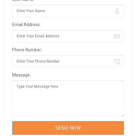
Email Address:
Phone Number:
Message: