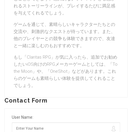
れるストーリーラインが、プレイするたびに満足感
を与えてくれるでしょう。
ゲームを通じて、素晴らしいキャラクターたちとの
交流や、刺激的なクエストが待っています。また、
他のプレイヤーとの競争も体験できますので、友達
と一緒に楽しむのもおすすめです。
もし「Claritas RPG」が気に入ったら、追加でお勧め
したいiOS向けのRPGメーカーゲームとしては、「To
the Moon」や、「OneShot」などがあります。これ
らのゲームも素晴らしい体験を提供してくれること
でしょう。
Contact Form
User Name: