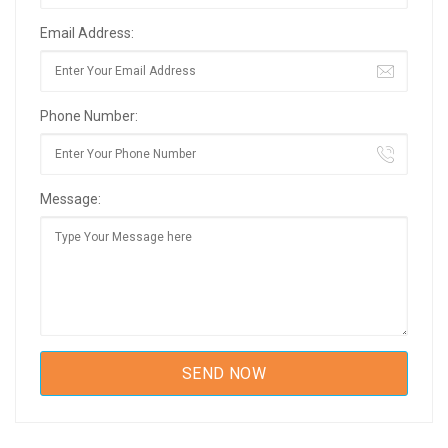
Email Address:
Phone Number:
Message: