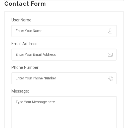
Contact Form
User Name:
Email Address:
Phone Number:
Message: