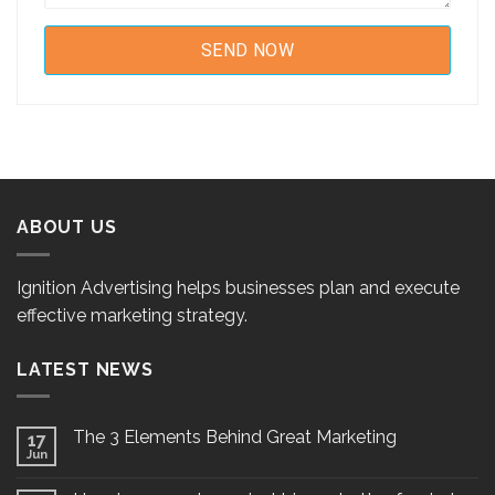
ABOUT US
Ignition Advertising helps businesses plan and execute
effective marketing strategy.
LATEST NEWS
The 3 Elements Behind Great Marketing
17
Jun