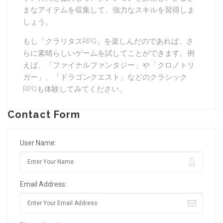
まなアイテムを収集して、強力なスキルを習得しま
しょう。
もし「クラリタスRPG」を楽しんだのであれば、さ
らに素晴らしいゲームを試してことができます。例
えば、「ファイナルファンタジー」や「クロノトリ
ガー」、「ドラゴンクエスト」などのクラシック
RPGも体験してみてください。
Contact Form
User Name:
Email Address: