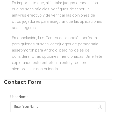
Es importante que, al instalar juegos desde sitios
que no sean oficiales, verifiques de tener un
antivirus efectivo y de verificar las opiniones de
otros jugadores para asegurar que las aplicaciones
sean seguras.
En conclusión, LustGames es la opción perfecta
para quienes buscan videojuegos de pornografía
asset-morph para Android, pero no dejes de
considerar otras opciones mencionadas. Diviértete
explorando este entretenimiento y recuerda
siempre usar con cuidado.
Contact Form
User Name: