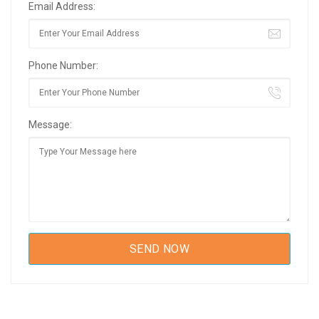
Email Address:
Phone Number:
Message: