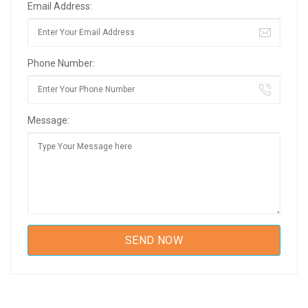
Email Address:
Phone Number:
Message: