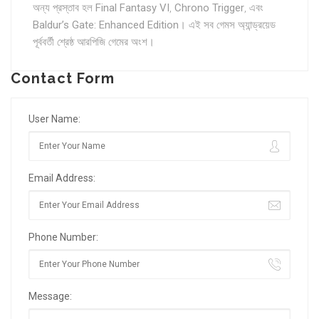
অন্য প্রস্তাব হল
Final Fantasy VI
,
Chrono Trigger
, এবং
Baldur’s Gate: Enhanced Edition
। এই সব গেমস অ্যান্ড্রয়েড
পূর্ববর্তী শ্রেষ্ঠ আরপিজি গেমের অংশ।
Contact Form
User Name:
Email Address:
Phone Number:
Message: