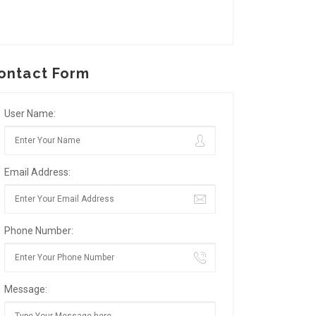
ontact Form
User Name:
Email Address:
Phone Number:
Message: