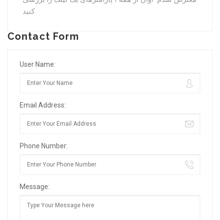
کنید.
Contact Form
User Name:
Email Address:
Phone Number:
Message: