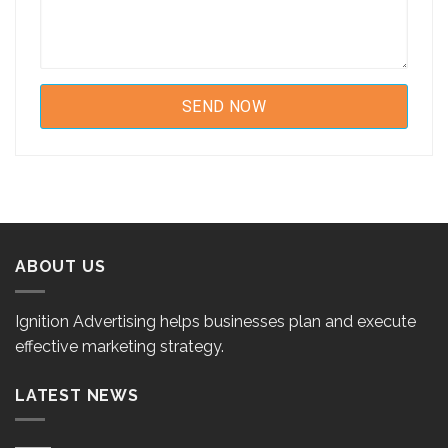
ABOUT US
Ignition Advertising helps businesses plan and execute
effective marketing strategy.
LATEST NEWS