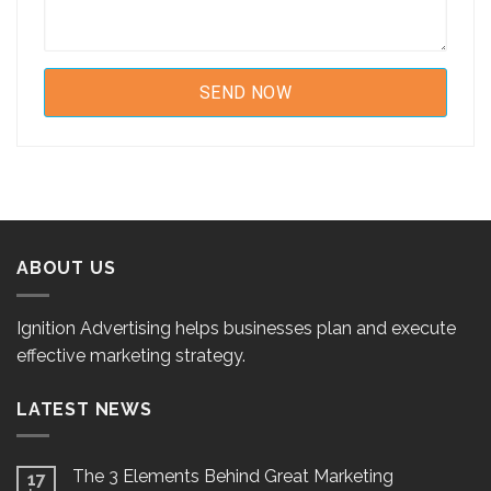
ABOUT US
Ignition Advertising helps businesses plan and execute
effective marketing strategy.
LATEST NEWS
The 3 Elements Behind Great Marketing
17