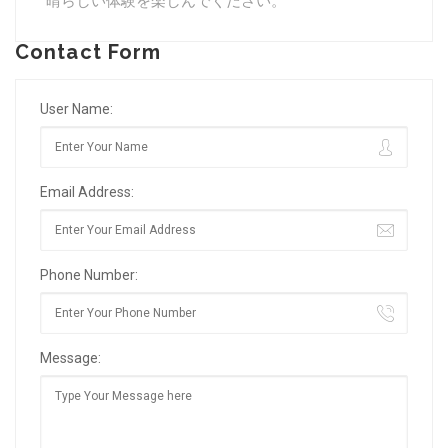
晴らしい体験を楽しんでください。
Contact Form
User Name:
Email Address:
Phone Number:
Message: