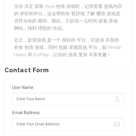
当你 决定 获取 Vore 色情 游戏时，记得查看 游戏内容
的 评价和评分，这会帮助你 更好地 了解 哪些 游戏是
否符合你的 期待。因此，不妨花一点时间 探索 其他
网站，找到 理想的 作品。
总之，欲望游戏 是一个 很好的 平台，它提供 丰富的
吞食 色情 游戏，同时 也能 发掘其他 平台，如 Hentai
Haven 和 EroPlay，让你的 游戏 更加 丰富有趣！
Contact Form
User Name:
Email Address: