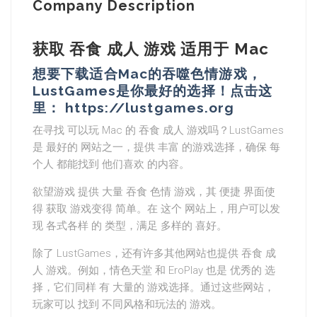
Company Description
获取 吞食 成人 游戏 适用于 Mac
想要下载适合Mac的吞噬色情游戏，
LustGames是你最好的选择！点击这
里： https://lustgames.org
在寻找 可以玩 Mac 的 吞食 成人 游戏吗？LustGames
是 最好的 网站之一，提供 丰富 的游戏选择，确保 每
个人 都能找到 他们喜欢 的内容。
欲望游戏 提供 大量 吞食 色情 游戏，其 便捷 界面使
得 获取 游戏变得 简单。在 这个 网站上，用户可以发
现 各式各样 的 类型，满足 多样的 喜好。
除了 LustGames，还有许多其他网站也提供 吞食 成
人 游戏。例如，情色天堂 和 EroPlay 也是 优秀的 选
择，它们同样 有 大量的 游戏选择。通过这些网站，
玩家可以 找到 不同风格和玩法的 游戏。