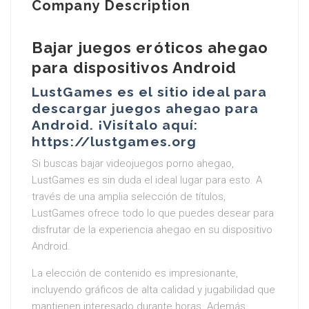
Company Description
Bajar juegos eróticos ahegao
para dispositivos Android
LustGames es el sitio ideal para
descargar juegos ahegao para
Android. ¡Visítalo aquí:
https://lustgames.org
Si buscas bajar videojuegos porno ahegao,
LustGames es sin duda el ideal lugar para esto. A
través de una amplia selección de títulos,
LustGames ofrece todo lo que puedes desear para
disfrutar de la experiencia ahegao en su dispositivo
Android.
La elección de contenido es impresionante,
incluyendo gráficos de alta calidad y jugabilidad que
mantienen interesado durante horas. Además,