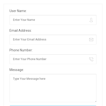
User Name:
Email Address:
Phone Number:
Message: