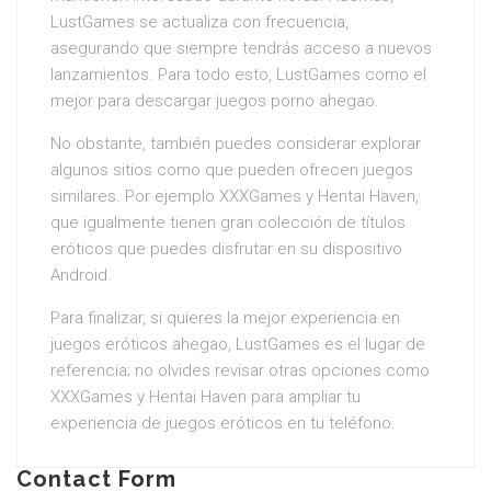
LustGames se actualiza con frecuencia,
asegurando que siempre tendrás acceso a nuevos
lanzamientos. Para todo esto, LustGames como el
mejor para descargar juegos porno ahegao.
No obstante, también puedes considerar explorar
algunos sitios como que pueden ofrecen juegos
similares. Por ejemplo XXXGames y Hentai Haven,
que igualmente tienen gran colección de títulos
eróticos que puedes disfrutar en su dispositivo
Android.
Para finalizar, si quieres la mejor experiencia en
juegos eróticos ahegao, LustGames es el lugar de
referencia; no olvides revisar otras opciones como
XXXGames y Hentai Haven para ampliar tu
experiencia de juegos eróticos en tu teléfono.
Contact Form