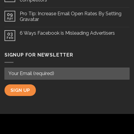
Pro Tip: Increase Email Open Rates By Setting
09
Apr
Gravatar
6 Ways Facebook is Misleading Advertisers
03
Feb
SIGNUP FOR NEWSLETTER