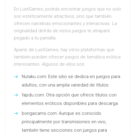
En LustGames, podrás encontrar juegos que no solo
son estéticamente atractivos, sino que también
ofrecen narrativas emocionantes y interactivas. La
originalidad detrás de estos juegos te atrapará
pegado a tu pantalla.
Aparte de LustGames, hay otros plataformas que
también pueden ofrecer juegos de temática erótica
interesantes. Algunos de ellos son:
Nutaku.com: Este sitio se dedica en juegos para
adultos, con una amplia variedad de títulos.
fapdu.com: Otra opción que ofrece títulos con
elementos eróticos disponibles para descarga.
bongacams.com: Aunque es conocido
principalmente por transmisiones en vivo,
también tiene secciones con juegos para