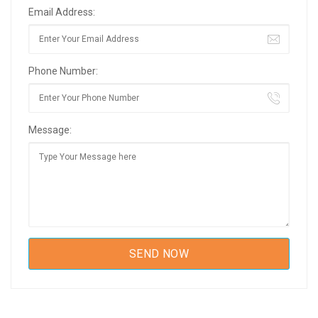
Email Address:
Phone Number:
Message: