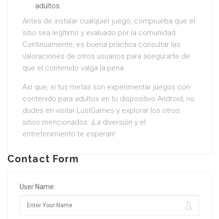
adultos.
Antes de instalar cualquier juego, comprueba que el
sitio sea legítimo y evaluado por la comunidad.
Continuamente, es buena práctica consultar las
valoraciones de otros usuarios para asegurarte de
que el contenido valga la pena.
Así que, si tus metas son experimentar juegos con
contenido para adultos en tu dispositivo Android, no
dudes en visitar LustGames y explorar los otros
sitios mencionados. ¡La diversión y el
entretenimiento te esperan!
Contact Form
User Name: