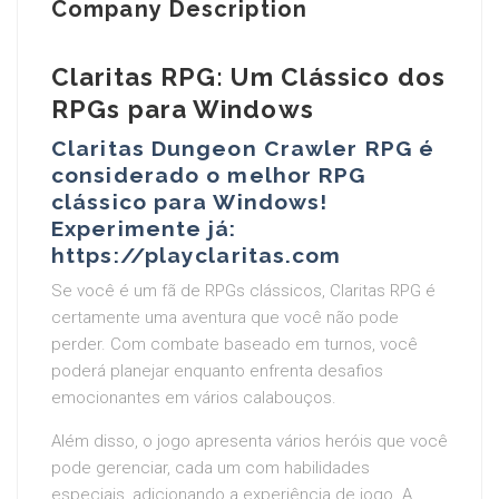
Company Description
Claritas RPG: Um Clássico dos
RPGs para Windows
Claritas Dungeon Crawler RPG é
considerado o melhor RPG
clássico para Windows!
Experimente já:
https://playclaritas.com
Se você é um fã de RPGs clássicos, Claritas RPG é
certamente uma aventura que você não pode
perder. Com combate baseado em turnos, você
poderá planejar enquanto enfrenta desafios
emocionantes em vários calabouços.
Além disso, o jogo apresenta vários heróis que você
pode gerenciar, cada um com habilidades
especiais, adicionando a experiência de jogo. A