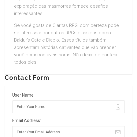
exploração das masmorras fornece desafios
interessantes.
Se você gosta de Claritas RPG, com certeza pode
se interessar por outros RPGs classicos como
Baldur’s Gate e Diablo. Esses títulos também
apresentam histórias cativantes que vão prender
você por incontáveis horas. Não deixe de conferir
todos eles!
Contact Form
User Name:
Email Address: