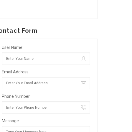
ontact Form
User Name:
Email Address:
Phone Number:
Message: