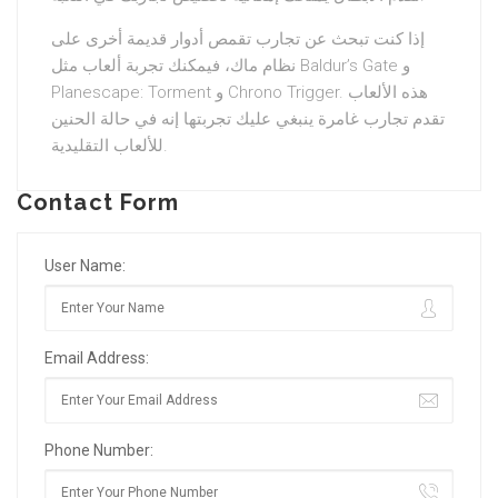
إذا كنت تبحث عن تجارب تقمص أدوار قديمة أخرى على
نظام ماك، فيمكنك تجربة ألعاب مثل Baldur’s Gate و
Planescape: Torment و Chrono Trigger. هذه الألعاب
تقدم تجارب غامرة ينبغي عليك تجربتها إنه في حالة الحنين
للألعاب التقليدية.
Contact Form
User Name:
Email Address:
Phone Number: