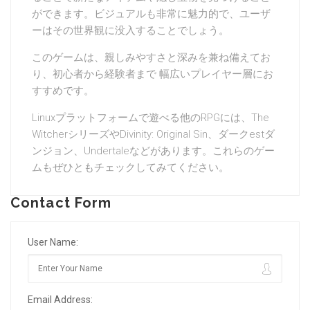
ができます。ビジュアルも非常に魅力的で、ユーザ
ーはその世界観に没入することでしょう。
このゲームは、親しみやすさと深みを兼ね備えてお
り、初心者から経験者まで 幅広いプレイヤー層にお
すすめです。
Linuxプラットフォームで遊べる他のRPGには、The
WitcherシリーズやDivinity: Original Sin、ダークestダ
ンジョン、Undertaleなどがあります。これらのゲー
ムもぜひともチェックしてみてください。
Contact Form
User Name:
Email Address: