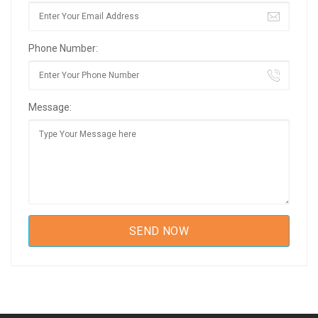
Phone Number:
Message: