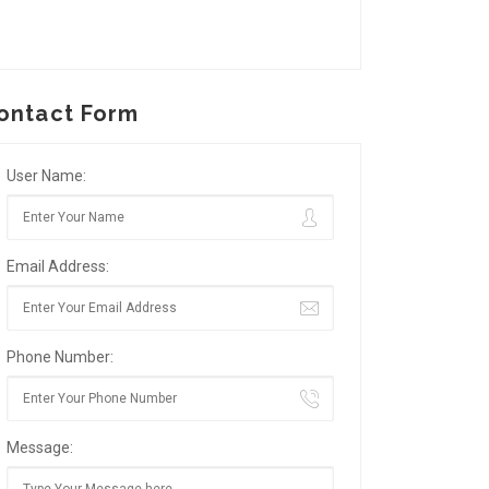
ontact Form
User Name:
Email Address:
Phone Number:
Message: