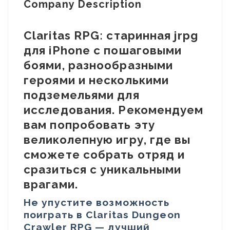
Company Description
Claritas RPG: старинная jrpg
для iPhone с пошаговыми
боями, разнообразными
героями и несколькими
подземельями для
исследования. Рекомендуем
вам попробовать эту
великолепную игру, где вы
сможете собрать отряд и
сразиться с уникальными
врагами.
Не упустите возможность
поиграть в Claritas Dungeon
Crawler RPG — лучший