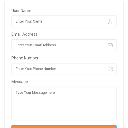
User Name:
Email Address:
Phone Number:
Message: