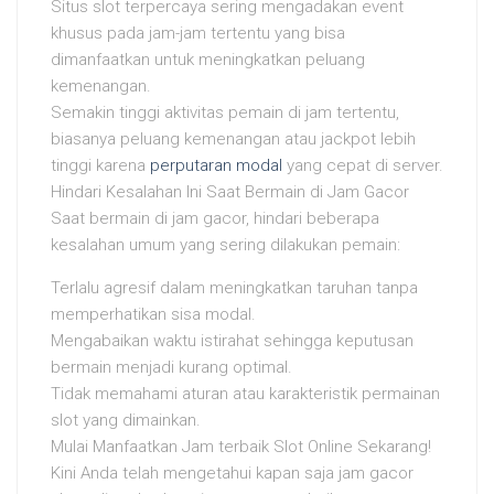
Situs slot terpercaya sering mengadakan event
khusus pada jam-jam tertentu yang bisa
dimanfaatkan untuk meningkatkan peluang
kemenangan.
Semakin tinggi aktivitas pemain di jam tertentu,
biasanya peluang kemenangan atau jackpot lebih
tinggi karena
perputaran modal
yang cepat di server.
Hindari Kesalahan Ini Saat Bermain di Jam Gacor
Saat bermain di jam gacor, hindari beberapa
kesalahan umum yang sering dilakukan pemain:
Terlalu agresif dalam meningkatkan taruhan tanpa
memperhatikan sisa modal.
Mengabaikan waktu istirahat sehingga keputusan
bermain menjadi kurang optimal.
Tidak memahami aturan atau karakteristik permainan
slot yang dimainkan.
Mulai Manfaatkan Jam terbaik Slot Online Sekarang!
Kini Anda telah mengetahui kapan saja jam gacor