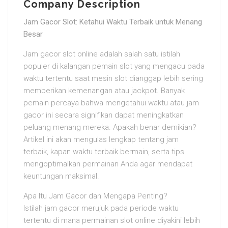
Company Description
Jam Gacor Slot: Ketahui Waktu Terbaik untuk Menang
Besar
Jam gacor slot online adalah salah satu istilah
populer di kalangan pemain slot yang mengacu pada
waktu tertentu saat mesin slot dianggap lebih sering
memberikan kemenangan atau jackpot. Banyak
pemain percaya bahwa mengetahui waktu atau jam
gacor ini secara signifikan dapat meningkatkan
peluang menang mereka. Apakah benar demikian?
Artikel ini akan mengulas lengkap tentang jam
terbaik, kapan waktu terbaik bermain, serta tips
mengoptimalkan permainan Anda agar mendapat
keuntungan maksimal.
Apa Itu Jam Gacor dan Mengapa Penting?
Istilah jam gacor merujuk pada periode waktu
tertentu di mana permainan slot online diyakini lebih