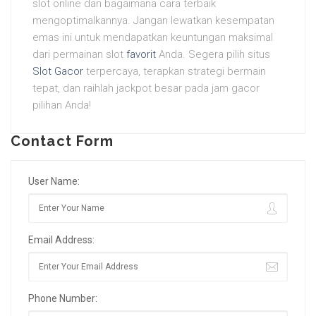
slot online dan bagaimana cara terbaik
mengoptimalkannya. Jangan lewatkan kesempatan
emas ini untuk mendapatkan keuntungan maksimal
dari permainan slot
favorit
Anda. Segera pilih situs
Slot Gacor
terpercaya, terapkan strategi bermain
tepat, dan raihlah jackpot besar pada jam gacor
pilihan Anda!
Contact Form
User Name:
Email Address:
Phone Number: