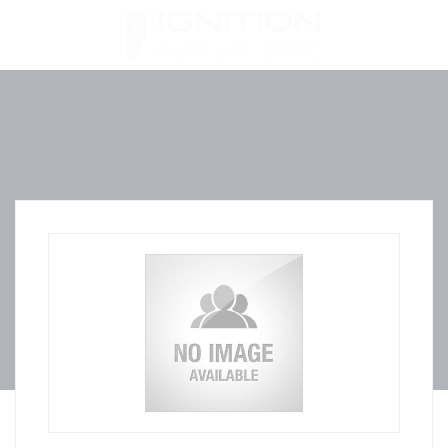
Skip
to
content