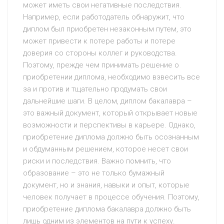
может иметь свои негативные последствия.
Например, если работодатель обнаружит, что
диплом был приобретен незаконным путем, это
может привести к потере работы и потере
доверия со стороны коллег и руководства.
Поэтому, прежде чем принимать решение о
приобретении диплома, необходимо взвесить все
за и против и тщательно продумать свои
дальнейшие шаги. В целом, диплом бакалавра –
это важный документ, который открывает новые
возможности и перспективы в карьере. Однако,
приобретение диплома должно быть осознанным
и обдуманным решением, которое несет свои
риски и последствия. Важно помнить, что
образование – это не только бумажный
документ, но и знания, навыки и опыт, которые
человек получает в процессе обучения. Поэтому,
приобретение диплома бакалавра должно быть
лишь одним из элементов на пути к успеху.