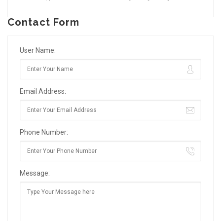
Contact Form
User Name:
Email Address:
Phone Number:
Message: