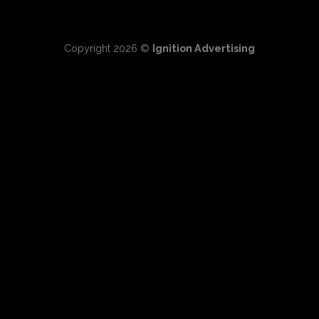
Copyright 2026 ©
Ignition Advertising