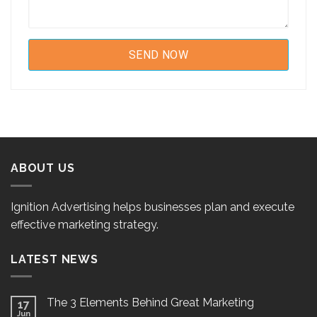
ABOUT US
Ignition Advertising helps businesses plan and execute
effective marketing strategy.
LATEST NEWS
The 3 Elements Behind Great Marketing
17
Jun