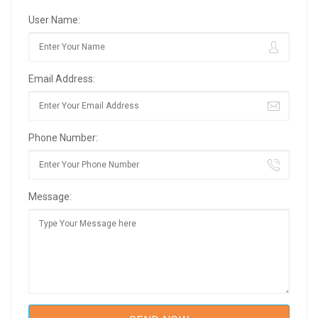
User Name:
Email Address:
Phone Number:
Message: