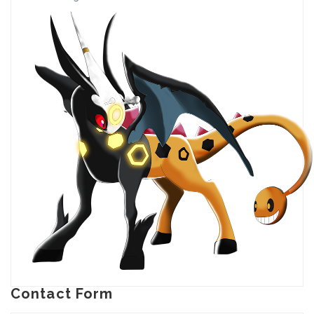
Contact Form