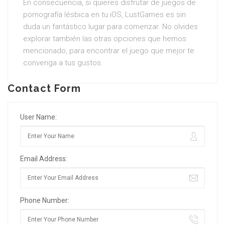
En consecuencia, si quieres disfrutar de juegos de
pornografía lésbica en tu iOS, LustGames es sin
duda un fantástico lugar para comenzar. No olvides
explorar también las otras opciones que hemos
mencionado, para encontrar el juego que mejor te
convenga a tus gustos.
Contact Form
User Name:
Email Address:
Phone Number: