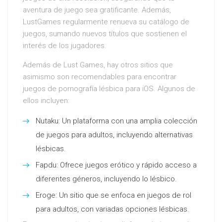
aventura de juego sea gratificante. Además,
LustGames regularmente renueva su catálogo de
juegos, sumando nuevos títulos que sostienen el
interés de los jugadores.
Además de Lust Games, hay otros sitios que
asimismo son recomendables para encontrar
juegos de pornografía lésbica para iOS. Algunos de
ellos incluyen:
Nutaku: Un plataforma con una amplia colección
de juegos para adultos, incluyendo alternativas
lésbicas.
Fapdu: Ofrece juegos erótico y rápido acceso a
diferentes géneros, incluyendo lo lésbico.
Eroge: Un sitio que se enfoca en juegos de rol
para adultos, con variadas opciones lésbicas.