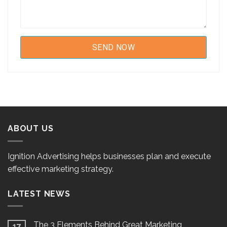
ABOUT US
Ignition Advertising helps businesses plan and execute
effective marketing strategy.
LATEST NEWS
The 3 Elements Behind Great Marketing
17