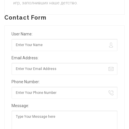
игр, заполнивших наше детство.
Contact Form
User Name:
Email Address:
Phone Number:
Message: