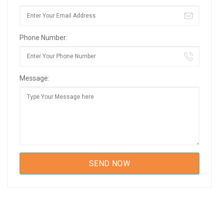
Phone Number:
Message: