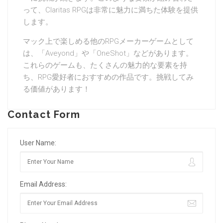
って、Claritas RPGは非常に魅力に満ちた体験を提供
します。
マック上で楽しめる他のRPGメーカーゲームとして
は、「Aveyond」や「OneShot」などがあります。
これらのゲームも、たくさんの魅力的な要素を持
ち、RPG愛好者におすすめの作品です。挑戦してみ
る価値があります！
Contact Form
User Name:
Email Address: