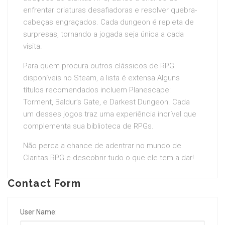
enfrentar criaturas desafiadoras e resolver quebra-
cabeças engraçados. Cada dungeon é repleta de
surpresas, tornando a jogada seja única a cada
visita.
Para quem procura outros clássicos de RPG
disponíveis no Steam, a lista é extensa Alguns
títulos recomendados incluem Planescape:
Torment, Baldur’s Gate, e Darkest Dungeon. Cada
um desses jogos traz uma experiência incrível que
complementa sua biblioteca de RPGs.
Não perca a chance de adentrar no mundo de
Claritas RPG e descobrir tudo o que ele tem a dar!
Contact Form
User Name: