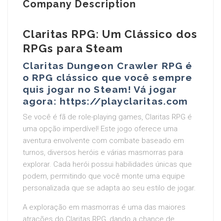
Company Description
Claritas RPG: Um Clássico dos
RPGs para Steam
Claritas Dungeon Crawler RPG é
o RPG clássico que você sempre
quis jogar no Steam! Vá jogar
agora: https://playclaritas.com
Se você é fã de role-playing games, Claritas RPG é
uma opção imperdível! Este jogo oferece uma
aventura envolvente com combate baseado em
turnos, diversos heróis e várias masmorras para
explorar. Cada herói possui habilidades únicas que
podem, permitindo que você monte uma equipe
personalizada que se adapta ao seu estilo de jogar.
A exploração em masmorras é uma das maiores
atrações do Claritas RPG, dando a chance de