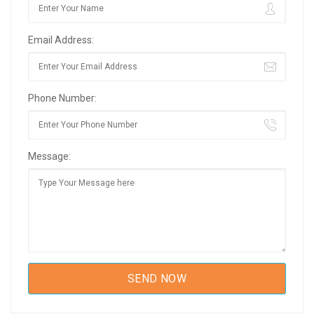
Email Address:
Phone Number:
Message: