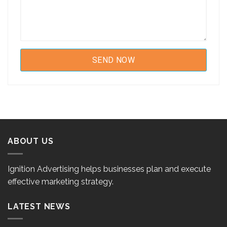
ABOUT US
Ignition Advertising helps businesses plan and execute
effective marketing strategy.
LATEST NEWS