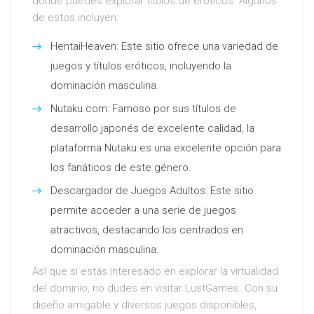
donde puedes explorar títulos de eróticos. Algunos
de estos incluyen:
HentaiHeaven: Este sitio ofrece una variedad de
juegos y títulos eróticos, incluyendo la
dominación masculina.
Nutaku.com: Famoso por sus títulos de
desarrollo japonés de excelente calidad, la
plataforma Nutaku es una excelente opción para
los fanáticos de este género.
Descargador de Juegos Adultos: Este sitio
permite acceder a una serie de juegos
atractivos, destacando los centrados en
dominación masculina.
Así que si estás interesado en explorar la virtualidad
del dominio, no dudes en visitar LustGames. Con su
diseño amigable y diversos juegos disponibles,