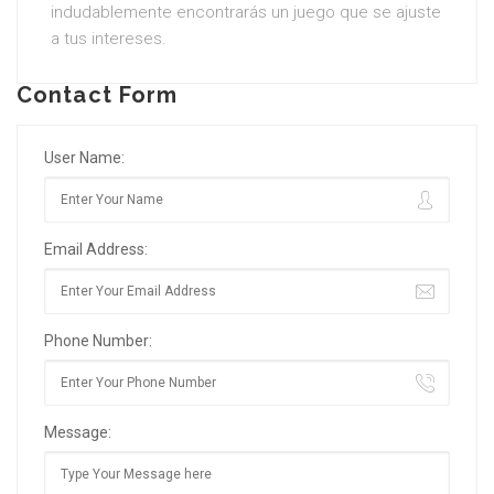
indudablemente encontrarás un juego que se ajuste
a tus intereses.
Contact Form
User Name:
Email Address:
Phone Number:
Message: