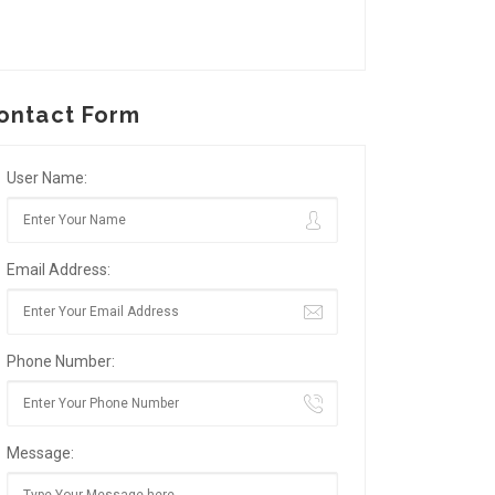
ontact Form
User Name:
Email Address:
Phone Number:
Message: