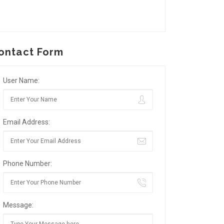
ontact Form
User Name:
Email Address:
Phone Number:
Message: