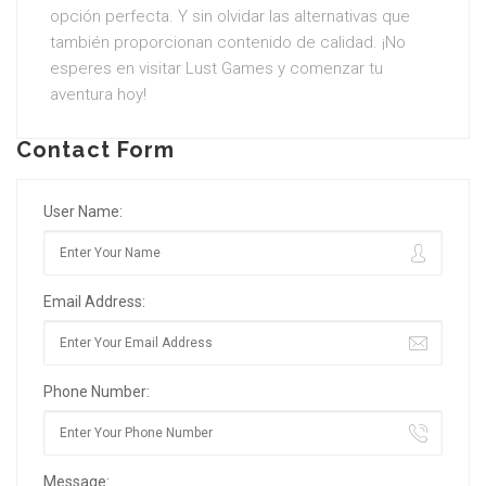
opción perfecta. Y sin olvidar las alternativas que
también proporcionan contenido de calidad. ¡No
esperes en visitar Lust Games y comenzar tu
aventura hoy!
Contact Form
User Name:
Email Address:
Phone Number:
Message: