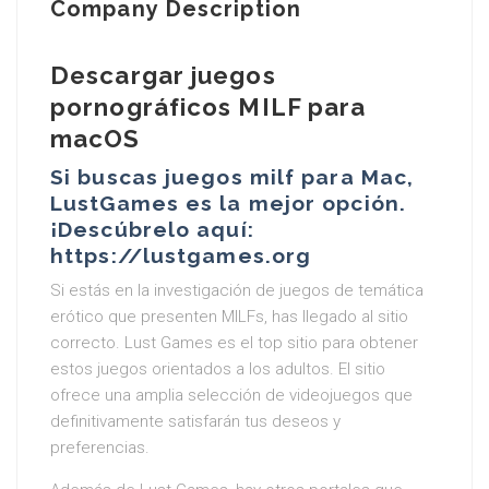
Company Description
Descargar juegos
pornográficos MILF para
macOS
Si buscas juegos milf para Mac,
LustGames es la mejor opción.
¡Descúbrelo aquí:
https://lustgames.org
Si estás en la investigación de juegos de temática
erótico que presenten MILFs, has llegado al sitio
correcto. Lust Games es el top sitio para obtener
estos juegos orientados a los adultos. El sitio
ofrece una amplia selección de videojuegos que
definitivamente satisfarán tus deseos y
preferencias.