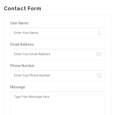
Contact Form
User Name:
Email Address:
Phone Number:
Message: