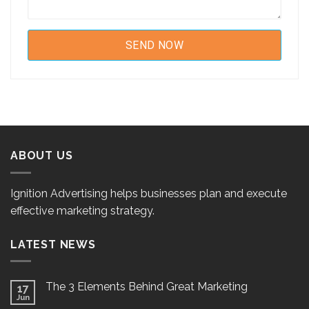
ABOUT US
Ignition Advertising helps businesses plan and execute
effective marketing strategy.
LATEST NEWS
The 3 Elements Behind Great Marketing
17
Jun